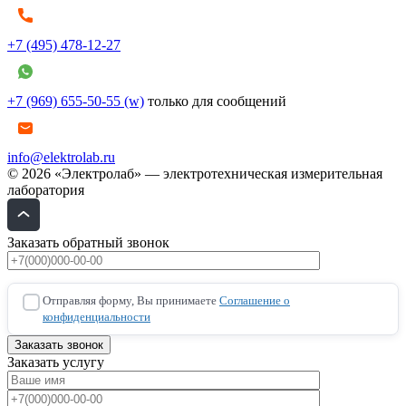
+7 (495) 478-12-27
+7 (969) 655-50-55 (w)
только для сообщений
info@elektrolab.ru
© 2026 «Электролаб» — электротехническая измерительная
лаборатория
Заказать обратный звонок
Отправляя форму, Вы принимаете
Соглашение о
конфиденциальности
Заказать услугу