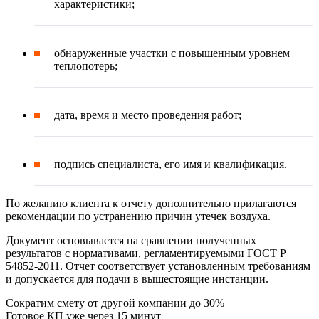
характеристики;
обнаруженные участки с повышенным уровнем
теплопотерь;
дата, время и место проведения работ;
подпись специалиста, его имя и квалификация.
По желанию клиента к отчету дополнительно прилагаются
рекомендации по устранению причин утечек воздуха.
Документ основывается на сравнении полученных
результатов с нормативами, регламентируемыми ГОСТ Р
54852-2011. Отчет соответствует установленным требованиям
и допускается для подачи в вышестоящие инстанции.
Сократим смету от другой компании до 30%
Готовое КП уже через 15 минут