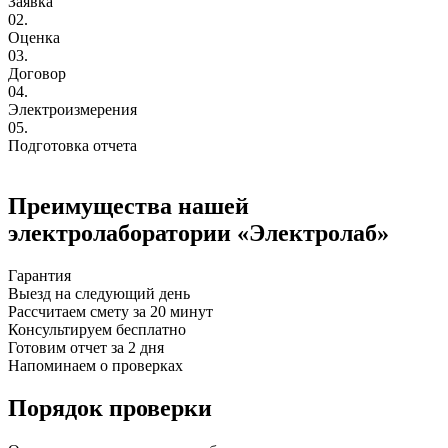
Заявка
02.
Оценка
03.
Договор
04.
Электроизмерения
05.
Подготовка отчета
Преимущества нашей
электролаборатории «Электролаб»
Гарантия
Выезд на следующий день
Рассчитаем смету за 20 минут
Консультируем бесплатно
Готовим отчет за 2 дня
Напоминаем о проверках
Порядок проверки