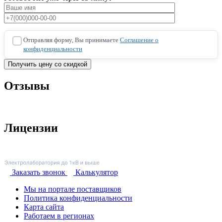
Отправляя форму, Вы принимаете
Соглашение о
конфиденциальности
Отзывы
Лицензии
Заказать звонок
Калькулятор
Мы на портале поставщиков
Политика конфиденциальности
Карта сайта
Работаем в регионах