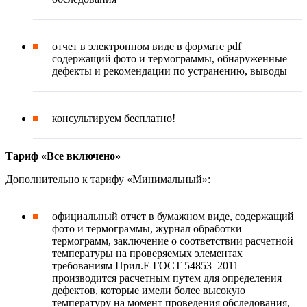
отчет в электронном виде в формате pdf
содержащий фото и термограммы, обнаруженные
дефекты и рекомендации по устранению, выводы
консультируем бесплатно!
Тариф «Все включено»
Дополнительно к тарифу «Минимальный»:
официальный отчет в бумажном виде, содержащий
фото и термограммы, журнал обработки
термограмм, заключение о соответствии расчетной
температуры на проверяемых элементах
требованиям Прил.Е ГОСТ 54853–2011 —
производится расчетным путем для определения
дефектов, которые имели более высокую
температуру на момент проведения обследования,