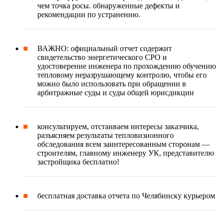
чем точка росы. обнаруженные дефекты и
рекомендации по устранению.
ВАЖНО: официальный отчет содержит
свидетельство энергетического СРО и
удостоверение инженера по прохождению обучению
тепловому неразрушающему контролю, чтобы его
можно было использовать при обращении в
арбитражные суды и суды общей юрисдикции
консультируем, отстаиваем интересы заказчика,
разъясняем результаты тепловизионного
обследования всем заинтересованным сторонам —
строителям, главному инженеру УК, представителю
застройщика бесплатно!
бесплатная доставка отчета по Челябинску курьером