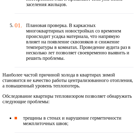
заселения жильцов.
Плановая проверка. В каркасных
многоквартирных новостройках со временем
происходит усадка материала, что напрямую
влияет на появление сквозняков и снижение
температуры в комнатах. Проведение аудита раз в
несколько лет позволяет своевременно выявить и
решить проблемы.
Наиболее частой причиной холода в квартирах зимой
становится не качество работы централизованного отопления,
а повышенный уровень теплопотерь.
Обследование квартиры тепловизором позволяет обнаружить
следующие проблемы:
трещины в стенах и нарушение герметичности
межплиточных швов;