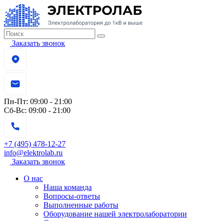
Заказать звонок
Пн-Пт:
09:00 - 21:00
Сб-Вс:
09:00 - 21:00
+7 (495) 478-12-27
info@elektrolab.ru
Заказать звонок
О нас
Наша команда
Вопросы-ответы
Выполненные работы
Оборудование нашей электролаборатории