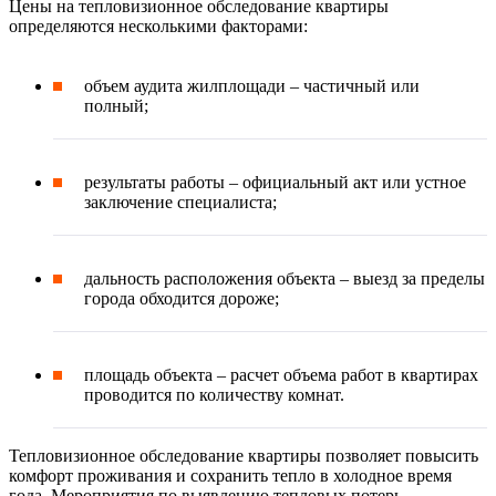
Цены на тепловизионное обследование квартиры
определяются несколькими факторами:
объем аудита жилплощади – частичный или
полный;
результаты работы – официальный акт или устное
заключение специалиста;
дальность расположения объекта – выезд за пределы
города обходится дороже;
площадь объекта – расчет объема работ в квартирах
проводится по количеству комнат.
Тепловизионное обследование квартиры позволяет повысить
комфорт проживания и сохранить тепло в холодное время
года. Мероприятия по выявлению тепловых потерь