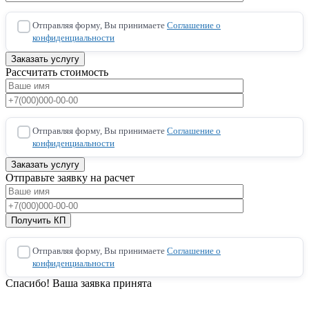
Отправляя форму, Вы принимаете
Соглашение о
конфиденциальности
Рассчитать стоимость
Отправляя форму, Вы принимаете
Соглашение о
конфиденциальности
Отправьте заявку на расчет
Отправляя форму, Вы принимаете
Соглашение о
конфиденциальности
Спасибо! Ваша заявка принята