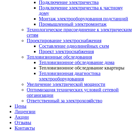
Подключение электричества
Подключение электричества к частному
дому
Монтаж электрооборудования подстанций
Промышленный электромонтаж
Технологическое присоединение к электрическим
сетям
Проектирование электроснабжения
Составление однолинейных схем
Проект электроснабжения
Тепловизионные обследования
Тепловизионное обследование дома
Тепловизионное обследование квартиры
Тепловизионная диагностика
электрооборудования
Увеличение электрической мощности
Оптимизация технических условий сетевой
организации
Ответственный за электрохозяйство
Цены
Лицензии
Акции
Отзывы
Контакты