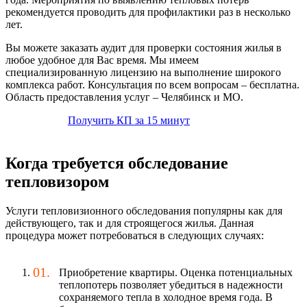
рекомендуется проводить для профилактики раз в несколько
лет.
Вы можете заказать аудит для проверки состояния жилья в
любое удобное для Вас время. Мы имеем
специализированную лицензию на выполнение широкого
комплекса работ. Консультация по всем вопросам – бесплатна.
Область предоставления услуг – Челябинск и МО.
Получить КП за 15 минут
Когда требуется обследование
тепловизором
Услуги тепловизионного обследования популярны как для
действующего, так и для строящегося жилья. Данная
процедура может потребоваться в следующих случаях:
Приобретение квартиры. Оценка потенциальных
теплопотерь позволяет убедиться в надежности
сохраняемого тепла в холодное время года. В