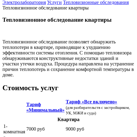
Электролаборатория
Услуги
Тепловизионные обследования
Тепловизионное обследование квартиры
Тепловизионное обследование квартиры
Тепловизионное обследование позволяет обнаружить
теплопотери в квартире, приводящие к ухудшению
эффективности системы отопления. С помощью тепловизора
обнаруживаются конструктивные недостатки зданий и
участки утечки воздуха. Процедура направлена на устранение
причин теплопотерь и сохранение комфортной температуры в
доме.
Стоимость услуг
Тариф «Все включено»
Тариф
(для разбирательств с застройщиком,
«Минимальный»
УК, МЖИ и суда)
Квартира
1-
7000 руб
9000 руб
комнатная