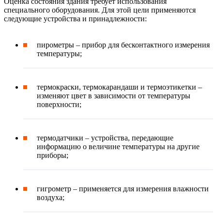
Оценка состояния здания требует использования
специального оборудования. Для этой цели применяются
следующие устройства и принадлежности:
пирометры – прибор для бесконтактного измерения
температуры;
термокраски, термокарандаши и термоэтикетки –
изменяют цвет в зависимости от температуры
поверхности;
термодатчики – устройства, передающие
информацию о величине температуры на другие
приборы;
гигрометр – применяется для измерения влажности
воздуха;