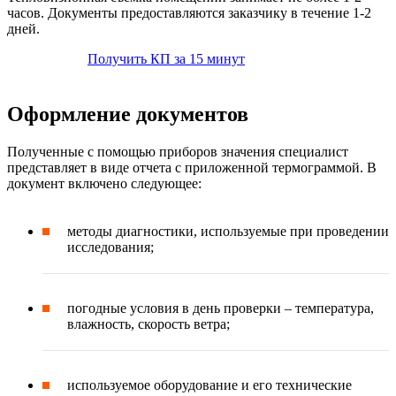
часов. Документы предоставляются заказчику в течение 1-2
дней.
Получить КП за 15 минут
Оформление документов
Полученные с помощью приборов значения специалист
представляет в виде отчета с приложенной термограммой. В
документ включено следующее:
методы диагностики, используемые при проведении
исследования;
погодные условия в день проверки – температура,
влажность, скорость ветра;
используемое оборудование и его технические