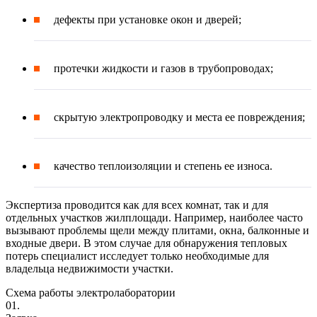
дефекты при установке окон и дверей;
протечки жидкости и газов в трубопроводах;
скрытую электропроводку и места ее повреждения;
качество теплоизоляции и степень ее износа.
Экспертиза проводится как для всех комнат, так и для
отдельных участков жилплощади. Например, наиболее часто
вызывают проблемы щели между плитами, окна, балконные и
входные двери. В этом случае для обнаружения тепловых
потерь специалист исследует только необходимые для
владельца недвижимости участки.
Схема работы электролаборатории
01.