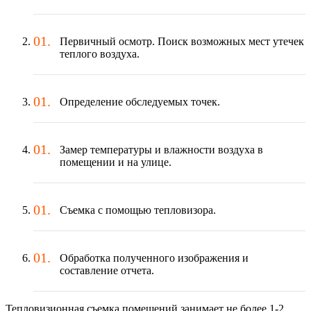
Первичный осмотр. Поиск возможных мест утечек
теплого воздуха.
Определение обследуемых точек.
Замер температуры и влажности воздуха в
помещении и на улице.
Съемка с помощью тепловизора.
Обработка полученного изображения и
составление отчета.
Тепловизионная съемка помещений занимает не более 1-2