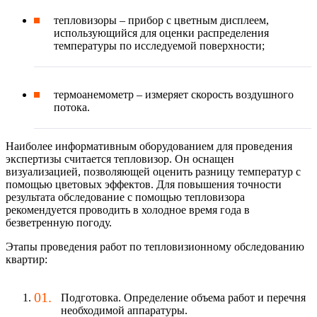
тепловизоры – прибор с цветным дисплеем,
использующийся для оценки распределения
температуры по исследуемой поверхности;
термоанемометр – измеряет скорость воздушного
потока.
Наиболее информативным оборудованием для проведения
экспертизы считается тепловизор. Он оснащен
визуализацией, позволяющей оценить разницу температур с
помощью цветовых эффектов. Для повышения точности
результата обследование с помощью тепловизора
рекомендуется проводить в холодное время года в
безветренную погоду.
Этапы проведения работ по тепловизионному обследованию
квартир:
Подготовка. Определение объема работ и перечня
необходимой аппаратуры.