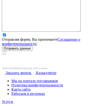
Отправляя форму, Вы принимаете
Соглашение о
конфиденциальности
Отправить данные
Заказать звонок
Калькулятор
Мы на портале поставщиков
Политика конфиденциальности
Карта сайта
Работаем в регионах
Услуги