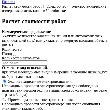
Главная
Расчет стоимости работ | «Электролаб» – электротехнические
измерения и испытания в Челябинске
Расчет стоимости работ
Коммерческое
предложение
Укажите количество кабельных линий или автоматических
выключателей (шт.) или укажите примерную площадь объекта
(кв. м)
Количество
Площадь
Количество автоматов
Отметьте вид испытаний
,
при этом необходимые виды измерений в таблице ниже будут
выбраны автоматически.
Эксплуатационные электроиспытания
Необходимо провести электроизмерения для соблюдения
правил технической эксплуатации электроустановки (не реже
1 раза в 3 года)
Приемо-сдаточные электроиспытания
Необходимо провести электроизмерения после окончания
электромонтажных работ