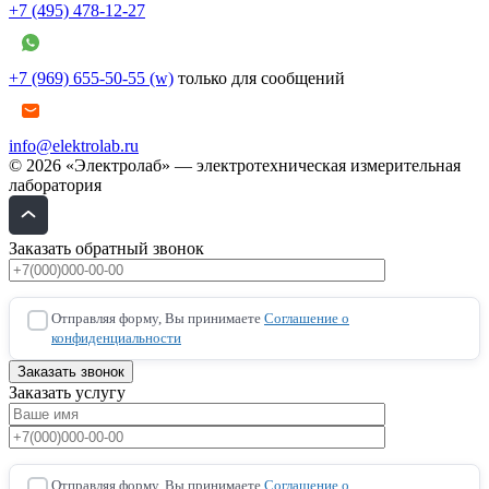
+7 (495) 478-12-27
+7 (969) 655-50-55 (w)
только для сообщений
info@elektrolab.ru
© 2026 «Электролаб» — электротехническая измерительная
лаборатория
Заказать обратный звонок
Отправляя форму, Вы принимаете
Соглашение о
конфиденциальности
Заказать услугу
Отправляя форму, Вы принимаете
Соглашение о