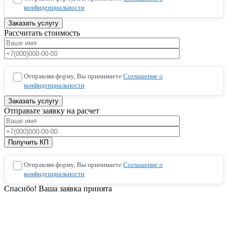
конфиденциальности
Рассчитать стоимость
Отправляя форму, Вы принимаете
Соглашение о
конфиденциальности
Отправьте заявку на расчет
Отправляя форму, Вы принимаете
Соглашение о
конфиденциальности
Спасибо! Ваша заявка принята