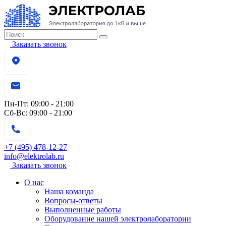
Заказать звонок
Пн-Пт:
09:00 - 21:00
Сб-Вс:
09:00 - 21:00
+7 (495) 478-12-27
info@elektrolab.ru
Заказать звонок
О нас
Наша команда
Вопросы-ответы
Выполненные работы
Оборудование нашей электролаборатории