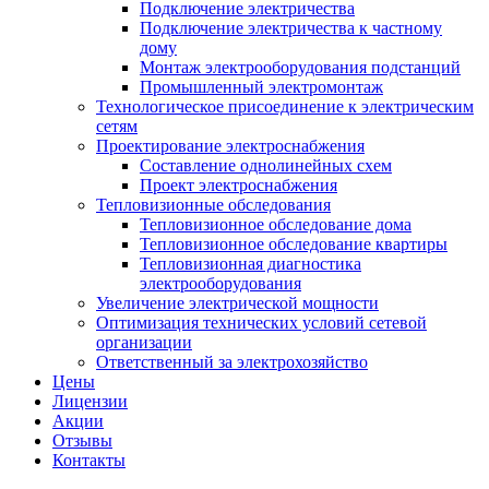
Подключение электричества
Подключение электричества к частному
дому
Монтаж электрооборудования подстанций
Промышленный электромонтаж
Технологическое присоединение к электрическим
сетям
Проектирование электроснабжения
Составление однолинейных схем
Проект электроснабжения
Тепловизионные обследования
Тепловизионное обследование дома
Тепловизионное обследование квартиры
Тепловизионная диагностика
электрооборудования
Увеличение электрической мощности
Оптимизация технических условий сетевой
организации
Ответственный за электрохозяйство
Цены
Лицензии
Акции
Отзывы
Контакты